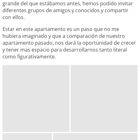
grande del que estábamos antes, hemos podido invitar
diferentes grupos de amigos y conocidos y compartir
con ellos.
Estar en este apartamento es un paso que no me
hubiera imaginado y que a comparación de nuestro
apartamento pasado, nos dará la oportunidad de crecer
y tener mas espacio para desarrollarnos tanto literal
como figurativamente.