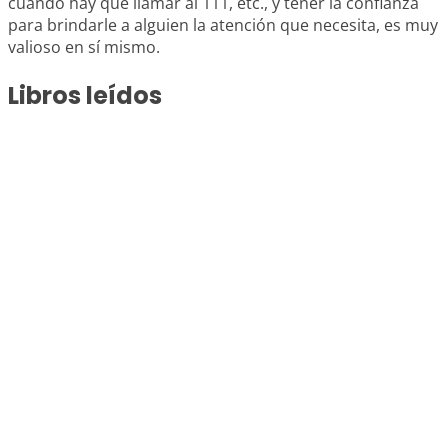
cuándo hay que llamar al 111, etc., y tener la confianza
para brindarle a alguien la atención que necesita, es muy
valioso en sí mismo.
Libros leídos