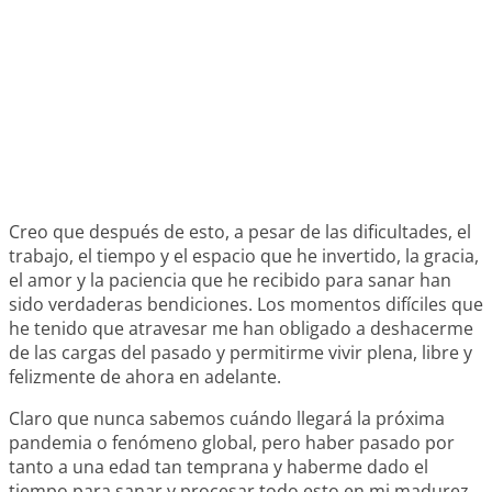
Creo que después de esto, a pesar de las dificultades, el
trabajo, el tiempo y el espacio que he invertido, la gracia,
el amor y la paciencia que he recibido para sanar han
sido verdaderas bendiciones. Los momentos difíciles que
he tenido que atravesar me han obligado a deshacerme
de las cargas del pasado y permitirme vivir plena, libre y
felizmente de ahora en adelante.
Claro que nunca sabemos cuándo llegará la próxima
pandemia o fenómeno global, pero haber pasado por
tanto a una edad tan temprana y haberme dado el
tiempo para sanar y procesar todo esto en mi madurez