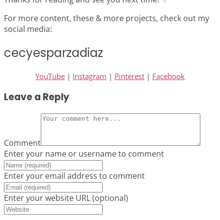
For more content, these & more projects, check out my
social media:
cecyesparzadiaz
YouTube
|
Instagram
|
Pinterest
|
Facebook
Leave a Reply
Comment
Enter your name or username to comment
Enter your email address to comment
Enter your website URL (optional)