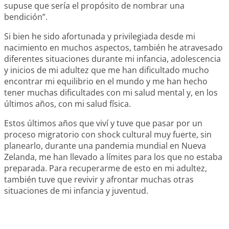
supuse que sería el propósito de nombrar una
bendición”.
Si bien he sido afortunada y privilegiada desde mi
nacimiento en muchos aspectos, también he atravesado
diferentes situaciones durante mi infancia, adolescencia
y inicios de mi adultez que me han dificultado mucho
encontrar mi equilibrio en el mundo y me han hecho
tener muchas dificultades con mi salud mental y, en los
últimos años, con mi salud física.
Estos últimos años que viví y tuve que pasar por un
proceso migratorio con shock cultural muy fuerte, sin
planearlo, durante una pandemia mundial en Nueva
Zelanda, me han llevado a límites para los que no estaba
preparada. Para recuperarme de esto en mi adultez,
también tuve que revivir y afrontar muchas otras
situaciones de mi infancia y juventud.