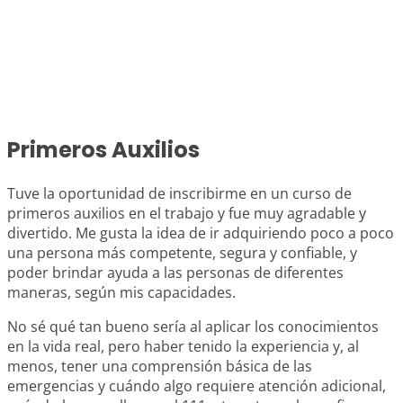
Primeros Auxilios
Tuve la oportunidad de inscribirme en un curso de
primeros auxilios en el trabajo y fue muy agradable y
divertido. Me gusta la idea de ir adquiriendo poco a poco
una persona más competente, segura y confiable, y
poder brindar ayuda a las personas de diferentes
maneras, según mis capacidades.
No sé qué tan bueno sería al aplicar los conocimientos
en la vida real, pero haber tenido la experiencia y, al
menos, tener una comprensión básica de las
emergencias y cuándo algo requiere atención adicional,