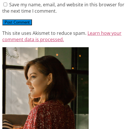
Save my name, email, and website in this browser for
the next time I comment.
This site uses Akismet to reduce spam.
Learn how your
comment data is processed.