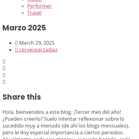
Performer
Travel
Marzo 2025
March 29, 2025
cecyesparzadiaz
Share this
Hola, bienvenidos a este blog. ¡Tercer mes del año!
¿Pueden creerlo? Suelo intentar reflexionar sobre lo
sucedido muy a menudo (de ahí los blogs mensuales),
pero le doy especial importancia a ciertos periodos.