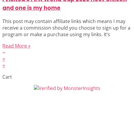
and one is my home
This post may contain affiliate links which means I may
receive a commission should you choose to sign up for a
program or make a purchase using my links. It’s
Read More »
×
×
Cart