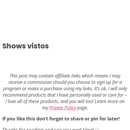
Shows vistos
This post may contain affiliate links which means I may
receive a commission should you choose to sign up for a
program or make a purchase using my links. It’s ok, I will only
recommend products that I have personally used or care for –
I love all of these products, and you will too! Learn more on
my
Private Policy
page.
If you like this don’t forget to share or pin for later!
Thanks for reading and see you next time! ♡