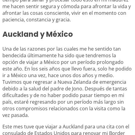
me hacen sentir segura y cómoda para afrontar la vida y
afrontar las cosas consciente, vivir en el momento con
paciencia, constancia y gracia.
Auckland y México
Una de las razones por las cuales me he sentido tan
bendecida últimamente ha sido que tendremos la
opción de viajar a México por un período prolongado
este año. En los seis años que llevo fuera, solo he podido
ir a México una vez, hace unos dos años y medio.
Tuvimos que regresar a Nueva Zelanda de emergencia
debido a la salud del padre de Jono. Después de tantas
dificultades y de no haber podido pasar tiempo en mi
país, estaré regresando por un período más largo sin
otros compromisos relacionados con la visita como la
vez pasada.
Este mes tuve que viajar a Auckland para una cita con el
consulado de Estados Unidos para renovar mi Border