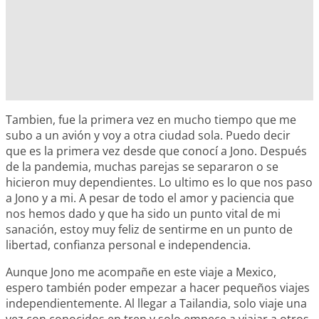
Tambien, fue la primera vez en mucho tiempo que me
subo a un avión y voy a otra ciudad sola. Puedo decir
que es la primera vez desde que conocí a Jono. Después
de la pandemia, muchas parejas se separaron o se
hicieron muy dependientes. Lo ultimo es lo que nos paso
a Jono y a mi. A pesar de todo el amor y paciencia que
nos hemos dado y que ha sido un punto vital de mi
sanación, estoy muy feliz de sentirme en un punto de
libertad, confianza personal e independencia.
Aunque Jono me acompañe en este viaje a Mexico,
espero también poder empezar a hacer pequeños viajes
independientemente. Al llegar a Tailandia, solo viaje una