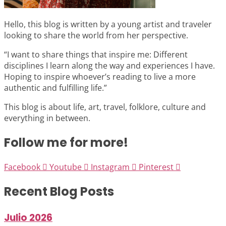
Hello, this blog is written by a young artist and traveler
looking to share the world from her perspective.
“I want to share things that inspire me: Different
disciplines I learn along the way and experiences I have.
Hoping to inspire whoever’s reading to live a more
authentic and fulfilling life.”
This blog is about life, art, travel, folklore, culture and
everything in between.
Follow me for more!
Facebook
Youtube
Instagram
Pinterest
Recent Blog Posts
Julio 2026