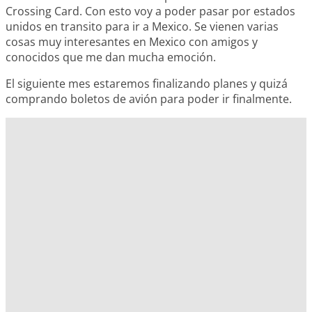
Crossing Card. Con esto voy a poder pasar por estados
unidos en transito para ir a Mexico. Se vienen varias
cosas muy interesantes en Mexico con amigos y
conocidos que me dan mucha emoción.
El siguiente mes estaremos finalizando planes y quizá
comprando boletos de avión para poder ir finalmente.