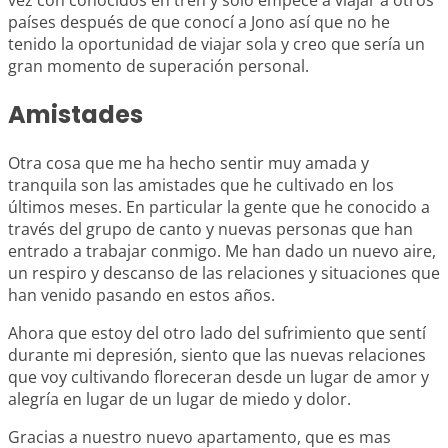
vez con conocidos en tren y solo empece a viajar a otros
países después de que conocí a Jono así que no he
tenido la oportunidad de viajar sola y creo que sería un
gran momento de superación personal.
Amistades
Otra cosa que me ha hecho sentir muy amada y
tranquila son las amistades que he cultivado en los
últimos meses. En particular la gente que he conocido a
través del grupo de canto y nuevas personas que han
entrado a trabajar conmigo. Me han dado un nuevo aire,
un respiro y descanso de las relaciones y situaciones que
han venido pasando en estos años.
Ahora que estoy del otro lado del sufrimiento que sentí
durante mi depresión, siento que las nuevas relaciones
que voy cultivando floreceran desde un lugar de amor y
alegría en lugar de un lugar de miedo y dolor.
Gracias a nuestro nuevo apartamento, que es mas