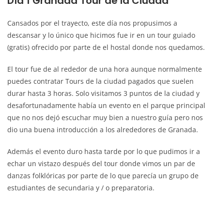
Día 1 Granada Tour de la Ciudad
Cansados por el trayecto, este día nos propusimos a
descansar y lo único que hicimos fue ir en un tour guiado
(gratis) ofrecido por parte de el hostal donde nos quedamos.
El tour fue de al rededor de una hora aunque normalmente
puedes contratar Tours de la ciudad pagados que suelen
durar hasta 3 horas. Solo visitamos 3 puntos de la ciudad y
desafortunadamente había un evento en el parque principal
que no nos dejó escuchar muy bien a nuestro guía pero nos
dio una buena introducción a los alrededores de Granada.
Además el evento duro hasta tarde por lo que pudimos ir a
echar un vistazo después del tour donde vimos un par de
danzas folklóricas por parte de lo que parecía un grupo de
estudiantes de secundaria y / o preparatoria.