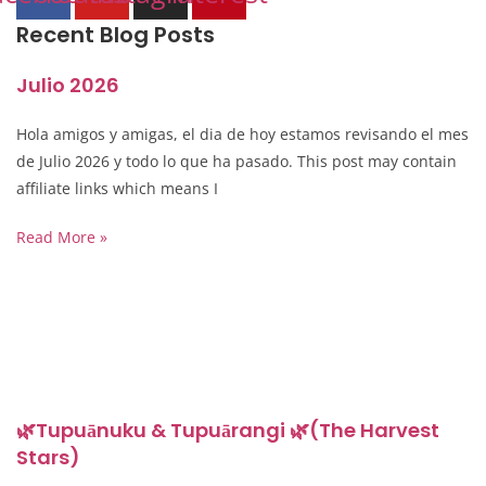
Recent Blog Posts
Julio 2026
Hola amigos y amigas, el dia de hoy estamos revisando el mes
de Julio 2026 y todo lo que ha pasado. This post may contain
affiliate links which means I
Read More »
🌿Tupuānuku & Tupuārangi 🌿(The Harvest
Stars)