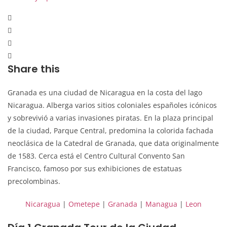
Share this
Granada es una ciudad de Nicaragua en la costa del lago
Nicaragua. Alberga varios sitios coloniales españoles icónicos
y sobrevivió a varias invasiones piratas. En la plaza principal
de la ciudad, Parque Central, predomina la colorida fachada
neoclásica de la Catedral de Granada, que data originalmente
de 1583. Cerca está el Centro Cultural Convento San
Francisco, famoso por sus exhibiciones de estatuas
precolombinas.
Nicaragua
|
Ometepe
|
Granada
|
Managua
|
Leon