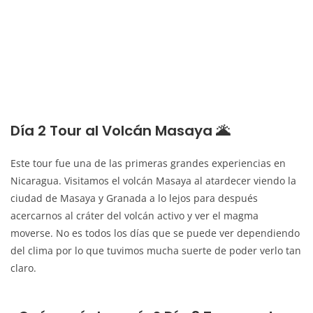
Día 2 Tour al Volcán Masaya 🌋
Este tour fue una de las primeras grandes experiencias en
Nicaragua. Visitamos el volcán Masaya al atardecer viendo la
ciudad de Masaya y Granada a lo lejos para después
acercarnos al cráter del volcán activo y ver el magma
moverse. No es todos los días que se puede ver dependiendo
del clima por lo que tuvimos mucha suerte de poder verlo tan
claro.