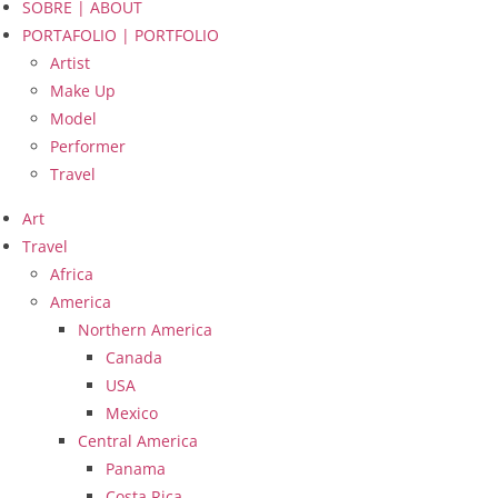
SOBRE | ABOUT
PORTAFOLIO | PORTFOLIO
Artist
Make Up
Model
Performer
Travel
Art
Travel
Africa
America
Northern America
Canada
USA
Mexico
Central America
Panama
Costa Rica