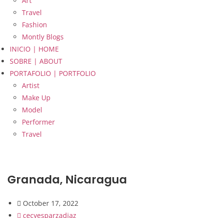
Art
Travel
Fashion
Montly Blogs
INICIO | HOME
SOBRE | ABOUT
PORTAFOLIO | PORTFOLIO
Artist
Make Up
Model
Performer
Travel
Granada, Nicaragua
October 17, 2022
cecyesparzadiaz