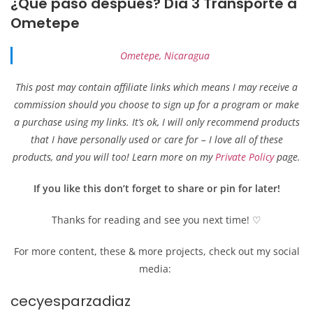
¿Qué pasó después?
Día 3 Transporte a
Ometepe
Ometepe, Nicaragua
This post may contain affiliate links which means I may receive a
commission should you choose to sign up for a program or make
a purchase using my links. It’s ok, I will only recommend products
that I have personally used or care for – I love all of these
products, and you will too! Learn more on my
Private Policy
page.
If you like this don’t forget to share or pin for later!
Thanks for reading and see you next time! ♡
For more content, these & more projects, check out my social
media:
cecyesparzadiaz