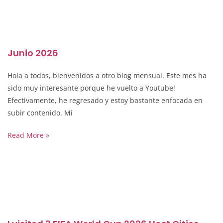
Junio 2026
Hola a todos, bienvenidos a otro blog mensual. Este mes ha
sido muy interesante porque he vuelto a Youtube!
Efectivamente, he regresado y estoy bastante enfocada en
subir contenido. Mi
Read More »